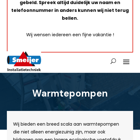
gebeld. Spreek altijd duidelijk uw naam en
telefoonnummer in anders kunnen wij niet terug
bellen.
Wij wensen iedereen een fijne vakantie !
Warmtepompen
Wij bieden een breed scala aan warmtepompen
die niet alleen energiezuinig zijn, maar ook
bijdragen aan een lagere ecologische voetafdruk.