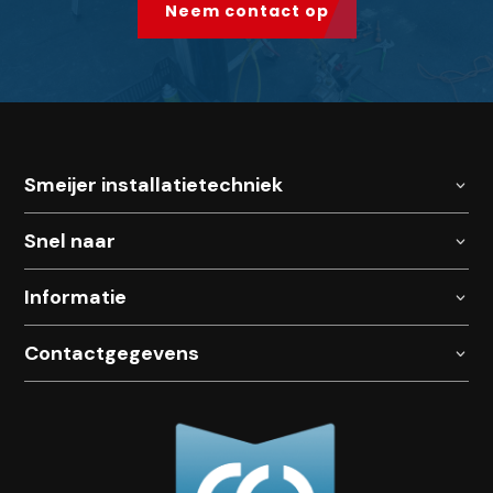
Neem contact op
Smeijer installatietechniek
Snel naar
Informatie
Contactgegevens