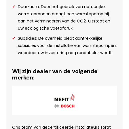
Duurzaam: Door het gebruik van natuurlijke
warmtebronnen draagt een warmtepomp bij
aan het verminderen van de CO2-uitstoot en
uw ecologische voetafdruk.
Subsidies: De overheid biedt aantrekkelijke
subsidies voor de installatie van warmtepompen,
waardoor uw investering nog rendabeler wordt.
Wij zijn dealer van de volgende
merken:
Ons team van gecertificeerde installateurs zorgt