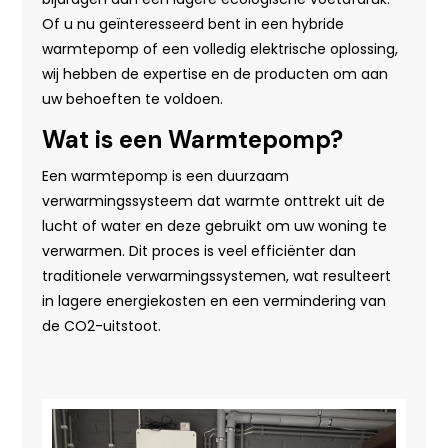
Of u nu geïnteresseerd bent in een hybride
warmtepomp of een volledig elektrische oplossing,
wij hebben de expertise en de producten om aan
uw behoeften te voldoen.
Wat is een Warmtepomp?
Een warmtepomp is een duurzaam
verwarmingssysteem dat warmte onttrekt uit de
lucht of water en deze gebruikt om uw woning te
verwarmen. Dit proces is veel efficiënter dan
traditionele verwarmingssystemen, wat resulteert
in lagere energiekosten en een vermindering van
de CO2-uitstoot.