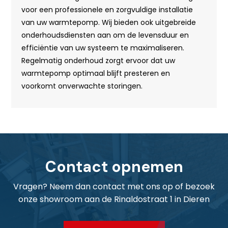
voor een professionele en zorgvuldige installatie
van uw warmtepomp. Wij bieden ook uitgebreide
onderhoudsdiensten aan om de levensduur en
efficiëntie van uw systeem te maximaliseren.
Regelmatig onderhoud zorgt ervoor dat uw
warmtepomp optimaal blijft presteren en
voorkomt onverwachte storingen.
Contact opnemen
Vragen? Neem dan contact met ons op of bezoek
onze showroom aan de Rinaldostraat 1 in Dieren