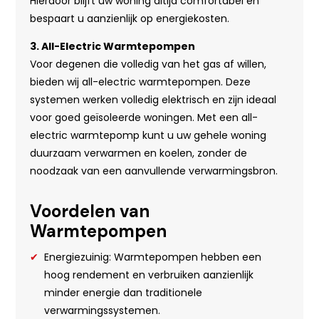
Hierdoor blijft uw woning altijd comfortabel en
bespaart u aanzienlijk op energiekosten.
3. All-Electric Warmtepompen
Voor degenen die volledig van het gas af willen,
bieden wij all-electric warmtepompen. Deze
systemen werken volledig elektrisch en zijn ideaal
voor goed geïsoleerde woningen. Met een all-
electric warmtepomp kunt u uw gehele woning
duurzaam verwarmen en koelen, zonder de
noodzaak van een aanvullende verwarmingsbron.
Voordelen van
Warmtepompen
Energiezuinig: Warmtepompen hebben een
hoog rendement en verbruiken aanzienlijk
minder energie dan traditionele
verwarmingssystemen.