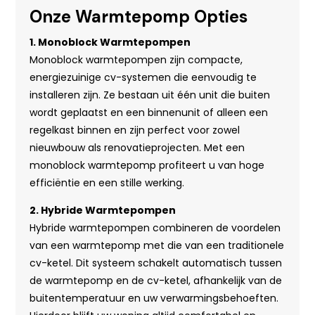
Onze Warmtepomp Opties
1. Monoblock Warmtepompen
Monoblock warmtepompen zijn compacte,
energiezuinige cv-systemen die eenvoudig te
installeren zijn. Ze bestaan uit één unit die buiten
wordt geplaatst en een binnenunit of alleen een
regelkast binnen en zijn perfect voor zowel
nieuwbouw als renovatieprojecten. Met een
monoblock warmtepomp profiteert u van hoge
efficiëntie en een stille werking.
2. Hybride Warmtepompen
Hybride warmtepompen combineren de voordelen
van een warmtepomp met die van een traditionele
cv-ketel. Dit systeem schakelt automatisch tussen
de warmtepomp en de cv-ketel, afhankelijk van de
buitentemperatuur en uw verwarmingsbehoeften.