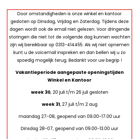
Door omstandigheden is onze winkel en kantoor
gesloten op Dinsdag, Vrijdag en Zaterdag. Tijdens deze
dagen wordt ook de email niet gelezen. Voor dringende
storingen die niet tot de volgende dag kunnen wachten
zijn wij bereikbaar op 0313-414455. Als wij niet opnemen
kunt u de voicemail inspreken en dan bellen wij u zo
spoedig mogelijk terug. Bedankt voor uw begrip !
Vakantieperiode aangepaste openingstijden
Winkel en Kantoor
week 30
, 20 juli t/m 26 juli gesloten
week 31
, 27 juli t/m 2 aug
maandag 27-08, geopend van 09.00-17.00 uur
Dinsdag 28-07, geopend van 09.00-13.00 uur