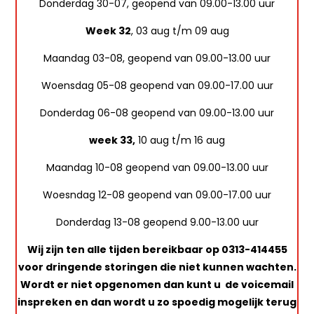
Donderdag 30-07, geopend van 09.00-13.00 uur
Week 32
, 03 aug t/m 09 aug
Maandag 03-08, geopend van 09.00-13.00 uur
Woensdag 05-08 geopend van 09.00-17.00 uur
Donderdag 06-08 geopend van 09.00-13.00 uur
week 33,
10 aug t/m 16 aug
Maandag 10-08 geopend van 09.00-13.00 uur
Woesndag 12-08 geopend van 09.00-17.00 uur
Donderdag 13-08 geopend 9.00-13.00 uur
Wij zijn ten alle tijden bereikbaar op 0313-414455
voor dringende storingen die niet kunnen wachten.
Wordt er niet opgenomen dan kunt u de voicemail
inspreken en dan wordt u zo spoedig mogelijk terug