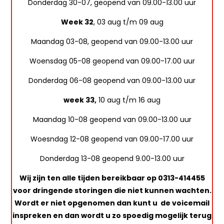
Donderdag 30-07, geopend van 09.00-13.00 uur
Week 32
, 03 aug t/m 09 aug
Maandag 03-08, geopend van 09.00-13.00 uur
Woensdag 05-08 geopend van 09.00-17.00 uur
Donderdag 06-08 geopend van 09.00-13.00 uur
week 33,
10 aug t/m 16 aug
Maandag 10-08 geopend van 09.00-13.00 uur
Woesndag 12-08 geopend van 09.00-17.00 uur
Donderdag 13-08 geopend 9.00-13.00 uur
Wij zijn ten alle tijden bereikbaar op 0313-414455
voor dringende storingen die niet kunnen wachten.
Wordt er niet opgenomen dan kunt u de voicemail
inspreken en dan wordt u zo spoedig mogelijk terug