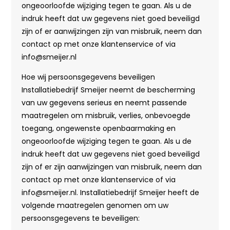
ongeoorloofde wijziging tegen te gaan. Als u de
indruk heeft dat uw gegevens niet goed beveiligd
zijn of er aanwijzingen zijn van misbruik, neem dan
contact op met onze klantenservice of via
info@smeijer.nl
Hoe wij persoonsgegevens beveiligen
Installatiebedrijf Smeijer neemt de bescherming
van uw gegevens serieus en neemt passende
maatregelen om misbruik, verlies, onbevoegde
toegang, ongewenste openbaarmaking en
ongeoorloofde wijziging tegen te gaan. Als u de
indruk heeft dat uw gegevens niet goed beveiligd
zijn of er zijn aanwijzingen van misbruik, neem dan
contact op met onze klantenservice of via
info@smeijer.nl. Installatiebedrijf Smeijer heeft de
volgende maatregelen genomen om uw
persoonsgegevens te beveiligen: