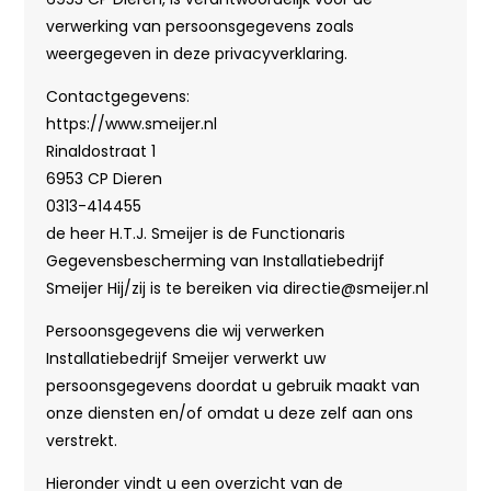
verwerking van persoonsgegevens zoals
weergegeven in deze privacyverklaring.
Contactgegevens:
https://www.smeijer.nl
Rinaldostraat 1
6953 CP Dieren
0313-414455
de heer H.T.J. Smeijer is de Functionaris
Gegevensbescherming van Installatiebedrijf
Smeijer Hij/zij is te bereiken via directie@smeijer.nl
Persoonsgegevens die wij verwerken
Installatiebedrijf Smeijer verwerkt uw
persoonsgegevens doordat u gebruik maakt van
onze diensten en/of omdat u deze zelf aan ons
verstrekt.
Hieronder vindt u een overzicht van de