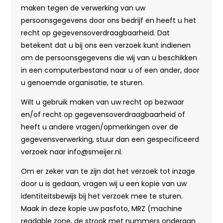
maken tegen de verwerking van uw
persoonsgegevens door ons bedrijf en heeft u het
recht op gegevensoverdraagbaarheid. Dat
betekent dat u bij ons een verzoek kunt indienen
om de persoonsgegevens die wij van u beschikken
in een computerbestand naar u of een ander, door
u genoemde organisatie, te sturen.
Wilt u gebruik maken van uw recht op bezwaar
en/of recht op gegevensoverdraagbaarheid of
heeft u andere vragen/opmerkingen over de
gegevensverwerking, stuur dan een gespecificeerd
verzoek naar info@smeijer.nl.
Om er zeker van te zijn dat het verzoek tot inzage
door u is gedaan, vragen wij u een kopie van uw
identiteitsbewijs bij het verzoek mee te sturen.
Maak in deze kopie uw pasfoto, MRZ (machine
readable zone, de strook met nummers onderaan