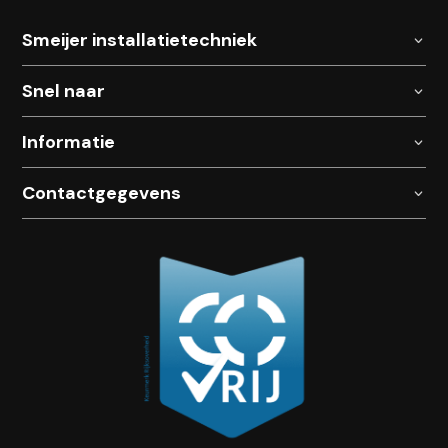
Smeijer installatietechniek
Snel naar
Informatie
Contactgegevens