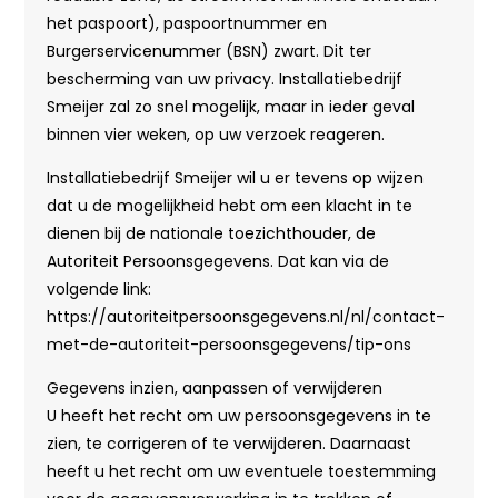
het paspoort), paspoortnummer en
Burgerservicenummer (BSN) zwart. Dit ter
bescherming van uw privacy. Installatiebedrijf
Smeijer zal zo snel mogelijk, maar in ieder geval
binnen vier weken, op uw verzoek reageren.
Installatiebedrijf Smeijer wil u er tevens op wijzen
dat u de mogelijkheid hebt om een klacht in te
dienen bij de nationale toezichthouder, de
Autoriteit Persoonsgegevens. Dat kan via de
volgende link:
https://autoriteitpersoonsgegevens.nl/nl/contact-
met-de-autoriteit-persoonsgegevens/tip-ons
Gegevens inzien, aanpassen of verwijderen
U heeft het recht om uw persoonsgegevens in te
zien, te corrigeren of te verwijderen. Daarnaast
heeft u het recht om uw eventuele toestemming