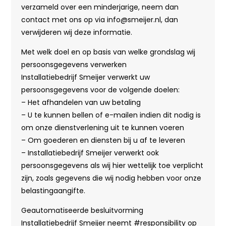
verzameld over een minderjarige, neem dan
contact met ons op via info@smeijer.nl, dan
verwijderen wij deze informatie.
Met welk doel en op basis van welke grondslag wij
persoonsgegevens verwerken
Installatiebedrijf Smeijer verwerkt uw
persoonsgegevens voor de volgende doelen:
– Het afhandelen van uw betaling
– U te kunnen bellen of e-mailen indien dit nodig is
om onze dienstverlening uit te kunnen voeren
– Om goederen en diensten bij u af te leveren
– Installatiebedrijf Smeijer verwerkt ook
persoonsgegevens als wij hier wettelijk toe verplicht
zijn, zoals gegevens die wij nodig hebben voor onze
belastingaangifte.
Geautomatiseerde besluitvorming
Installatiebedrijf Smeijer neemt #responsibility op