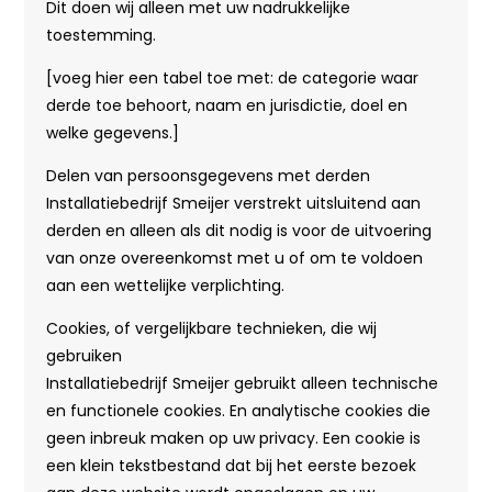
Dit doen wij alleen met uw nadrukkelijke
toestemming.
[voeg hier een tabel toe met: de categorie waar
derde toe behoort, naam en jurisdictie, doel en
welke gegevens.]
Delen van persoonsgegevens met derden
Installatiebedrijf Smeijer verstrekt uitsluitend aan
derden en alleen als dit nodig is voor de uitvoering
van onze overeenkomst met u of om te voldoen
aan een wettelijke verplichting.
Cookies, of vergelijkbare technieken, die wij
gebruiken
Installatiebedrijf Smeijer gebruikt alleen technische
en functionele cookies. En analytische cookies die
geen inbreuk maken op uw privacy. Een cookie is
een klein tekstbestand dat bij het eerste bezoek