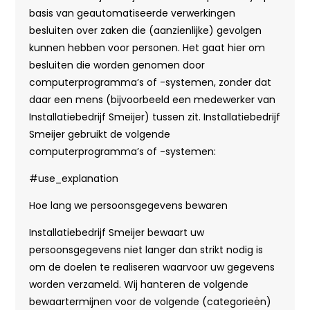
basis van geautomatiseerde verwerkingen
besluiten over zaken die (aanzienlijke) gevolgen
kunnen hebben voor personen. Het gaat hier om
besluiten die worden genomen door
computerprogramma’s of -systemen, zonder dat
daar een mens (bijvoorbeeld een medewerker van
Installatiebedrijf Smeijer) tussen zit. Installatiebedrijf
Smeijer gebruikt de volgende
computerprogramma’s of -systemen:
#use_explanation
Hoe lang we persoonsgegevens bewaren
Installatiebedrijf Smeijer bewaart uw
persoonsgegevens niet langer dan strikt nodig is
om de doelen te realiseren waarvoor uw gegevens
worden verzameld. Wij hanteren de volgende
bewaartermijnen voor de volgende (categorieën)