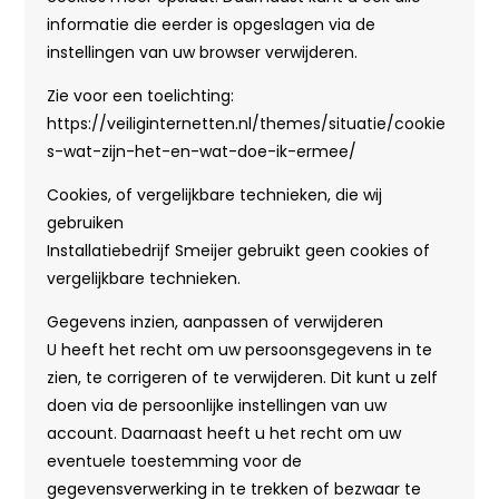
informatie die eerder is opgeslagen via de
instellingen van uw browser verwijderen.
Zie voor een toelichting:
https://veiliginternetten.nl/themes/situatie/cookie
s-wat-zijn-het-en-wat-doe-ik-ermee/
Cookies, of vergelijkbare technieken, die wij
gebruiken
Installatiebedrijf Smeijer gebruikt geen cookies of
vergelijkbare technieken.
Gegevens inzien, aanpassen of verwijderen
U heeft het recht om uw persoonsgegevens in te
zien, te corrigeren of te verwijderen. Dit kunt u zelf
doen via de persoonlijke instellingen van uw
account. Daarnaast heeft u het recht om uw
eventuele toestemming voor de
gegevensverwerking in te trekken of bezwaar te