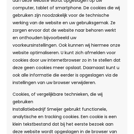
aan deze website wordt opgeslagen op uw
computer, tablet of smartphone. De cookies die wij
gebruiken zijn noodzakelijk voor de technische
werking van de website en uw gebruiksgemak. Ze
zorgen ervoor dat de website naar behoren werkt
en onthouden bijvoorbeeld uw
voorkeursinstellingen. Ook kunnen wij hiermee onze
website optimaliseren. U kunt zich afmelden voor
cookies door uw internetbrowser zo in te stellen dat
deze geen cookies meer opslaat. Daarnaast kunt u
ook alle informatie die eerder is opgeslagen via de
instellingen van uw browser verwijderen.
Cookies, of vergelijkbare technieken, die wij
gebruiken
Installatiebedrijf Smeijer gebruikt functionele,
analytische en tracking cookies. Een cookie is een
klein tekstbestand dat bij het eerste bezoek aan
deze website wordt opgeslagen in de browser van