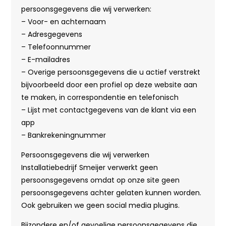
persoonsgegevens die wij verwerken:
– Voor- en achternaam
– Adresgegevens
– Telefoonnummer
– E-mailadres
– Overige persoonsgegevens die u actief verstrekt
bijvoorbeeld door een profiel op deze website aan
te maken, in correspondentie en telefonisch
– Lijst met contactgegevens van de klant via een
app
– Bankrekeningnummer
Persoonsgegevens die wij verwerken
Installatiebedrijf Smeijer verwerkt geen
persoonsgegevens omdat op onze site geen
persoonsgegevens achter gelaten kunnen worden.
Ook gebruiken we geen social media plugins.
Bijzondere en/of gevoelige persoonsgegevens die