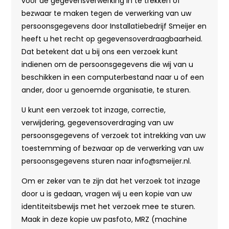
voor de gegevensverwerking in te trekken of
bezwaar te maken tegen de verwerking van uw
persoonsgegevens door Installatiebedrijf Smeijer en
heeft u het recht op gegevensoverdraagbaarheid.
Dat betekent dat u bij ons een verzoek kunt
indienen om de persoonsgegevens die wij van u
beschikken in een computerbestand naar u of een
ander, door u genoemde organisatie, te sturen.
U kunt een verzoek tot inzage, correctie,
verwijdering, gegevensoverdraging van uw
persoonsgegevens of verzoek tot intrekking van uw
toestemming of bezwaar op de verwerking van uw
persoonsgegevens sturen naar info@smeijer.nl.
Om er zeker van te zijn dat het verzoek tot inzage
door u is gedaan, vragen wij u een kopie van uw
identiteitsbewijs met het verzoek mee te sturen.
Maak in deze kopie uw pasfoto, MRZ (machine