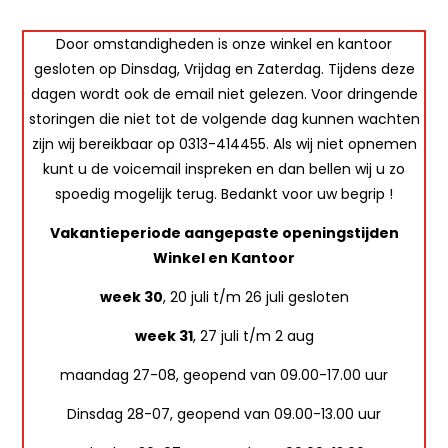
Door omstandigheden is onze winkel en kantoor
gesloten op Dinsdag, Vrijdag en Zaterdag. Tijdens deze
dagen wordt ook de email niet gelezen. Voor dringende
storingen die niet tot de volgende dag kunnen wachten
zijn wij bereikbaar op 0313-414455. Als wij niet opnemen
kunt u de voicemail inspreken en dan bellen wij u zo
spoedig mogelijk terug. Bedankt voor uw begrip !
Vakantieperiode aangepaste openingstijden
Winkel en Kantoor
week 30
, 20 juli t/m 26 juli gesloten
week 31
, 27 juli t/m 2 aug
maandag 27-08, geopend van 09.00-17.00 uur
Dinsdag 28-07, geopend van 09.00-13.00 uur