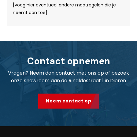
[voeg hier eventueel andere maatregelen die je
neemt aan toe]
Contact opnemen
Vragen? Neem dan contact met ons op of bezoek
onze showroom aan de Rinaldostraat 1 in Dieren
Neem contact op