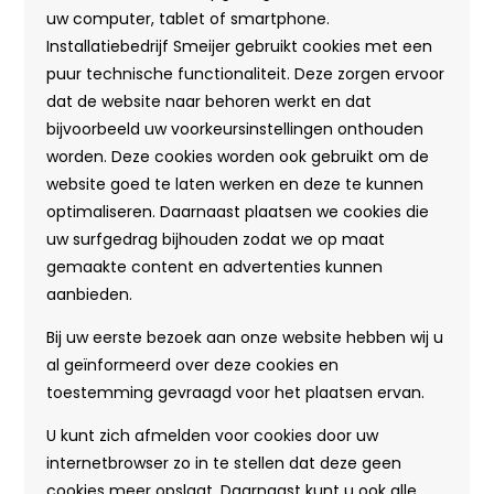
uw computer, tablet of smartphone.
Installatiebedrijf Smeijer gebruikt cookies met een
puur technische functionaliteit. Deze zorgen ervoor
dat de website naar behoren werkt en dat
bijvoorbeeld uw voorkeursinstellingen onthouden
worden. Deze cookies worden ook gebruikt om de
website goed te laten werken en deze te kunnen
optimaliseren. Daarnaast plaatsen we cookies die
uw surfgedrag bijhouden zodat we op maat
gemaakte content en advertenties kunnen
aanbieden.
Bij uw eerste bezoek aan onze website hebben wij u
al geïnformeerd over deze cookies en
toestemming gevraagd voor het plaatsen ervan.
U kunt zich afmelden voor cookies door uw
internetbrowser zo in te stellen dat deze geen
cookies meer opslaat. Daarnaast kunt u ook alle