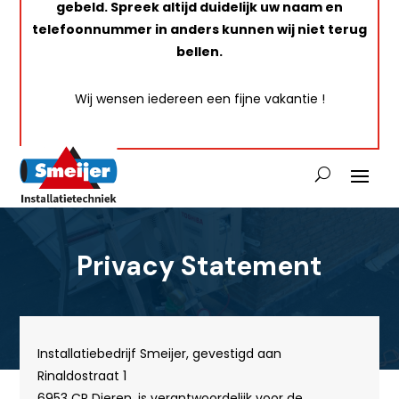
gebeld. Spreek altijd duidelijk uw naam en
telefoonnummer in anders kunnen wij niet terug
bellen.
Wij wensen iedereen een fijne vakantie !
Privacy Statement
Installatiebedrijf Smeijer, gevestigd aan
Rinaldostraat 1
6953 CP Dieren, is verantwoordelijk voor de