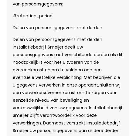
van persoonsgegevens:
#retention_period
Delen van persoonsgegevens met derden
Delen van persoonsgegevens met derden
Installatiebedrijf Smeijer deelt uw
persoonsgegevens met verschillende derden als dit
noodzakelijk is voor het uitvoeren van de
overeenkomst en om te voldoen aan een
eventuele wettelijke verplichting. Met bedrijven die
u gegevens verwerken in onze opdracht, sluiten wij
een verwerkersovereenkomst om te zorgen voor
eenzelfde niveau van beveiliging en
vertrouwelijkheid van uw gegevens. Installatiebedrijf
Smeijer blijft verantwoordelijk voor deze
verwerkingen. Daarnaast verstrekt Installatiebedrijf
Smeijer uw persoonsgegevens aan andere derden.