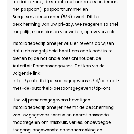
readable zone, de strook met nummers onderaan
het paspoort), paspoortnummer en
Burgerservicenummer (BSN) zwart. Dit ter
bescherming van uw privacy. We reageren zo snel
mogelijk, maar binnen vier weken, op uw verzoek.
Installatiebedrijf Smeijer wil u er tevens op wijzen
dat u de mogelijkheid heeft om een klacht in te
dienen bij de nationale toezichthouder, de
Autoriteit Persoonsgegevens. Dat kan via de
volgende link:
https://autoriteitpersoonsgegevens.nl/nl/contact-
met-de-autoriteit-persoonsgegevens/tip-ons
Hoe wij persoonsgegevens beveiligen
Installatiebedrijf Smeijer neemt de bescherming
van uw gegevens serieus en neemt passende
maatregelen om misbruik, verlies, onbevoegde
toegang, ongewenste openbaarmaking en