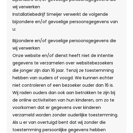
wij verwerken
Installatiebedrijf Smeijer verwerkt de volgende
bijzondere en/of gevoelige persoonsgegevens van
u:
Bijzondere en/of gevoelige persoonsgegevens die
wij verwerken
Onze website en/of dienst heeft niet de intentie
gegevens te verzamelen over websitebezoekers
die jonger zijn dan 16 jaar. Tenzij ze toestemming
hebben van ouders of voogd. We kunnen echter
niet controleren of een bezoeker ouder dan 16 is.
Wij raden ouders dan ook aan betrokken te zijn bij
de online activiteiten van hun kinderen, om zo te
voorkomen dat er gegevens over kinderen
verzameld worden zonder ouderlijke toestemming.
Als u er van overtuigd bent dat wij zonder die
toestemming persoonlijke gegevens hebben