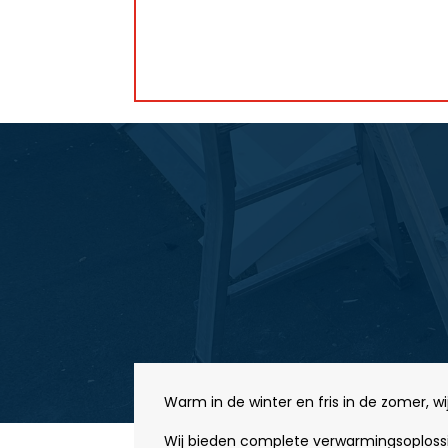
Warm in de winter en fris in de zomer, 
Wij bieden complete verwarmingsoplossing