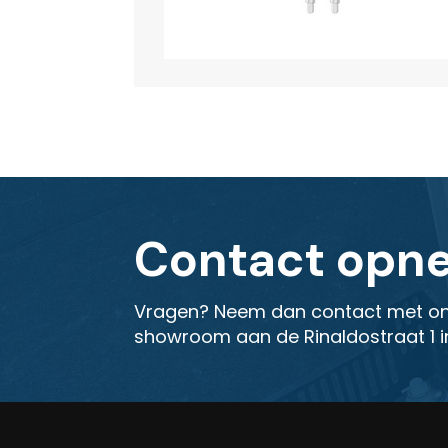
Contact opn
Vragen? Neem dan contact met on
showroom aan de Rinaldostraat 1 i