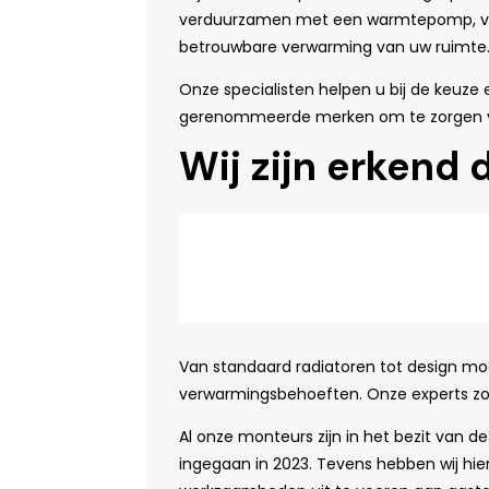
verduurzamen met een warmtepomp, verw
betrouwbare verwarming van uw ruimte
Onze specialisten helpen u bij de keuze 
gerenommeerde merken om te zorgen voor
Wij zijn erkend
Van standaard radiatoren tot design mode
verwarmingsbehoeften. Onze experts zor
Al onze monteurs zijn in het bezit van 
ingegaan in 2023. Tevens hebben wij hier