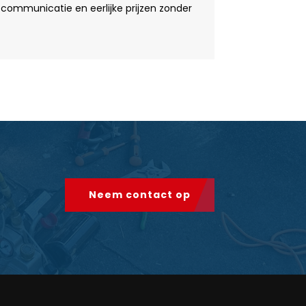
 communicatie en eerlijke prijzen zonder
Neem contact op