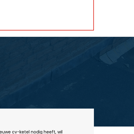
euwe cv-ketel nodig heeft, wil