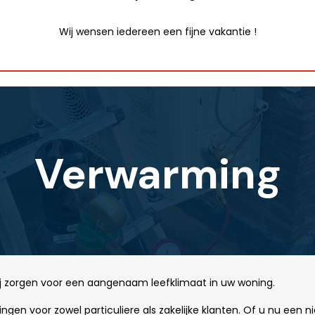
Wij wensen iedereen een fijne vakantie !
Verwarming
wij zorgen voor een aangenaam leefklimaat in uw woning.
en voor zowel particuliere als zakelijke klanten. Of u nu een ni