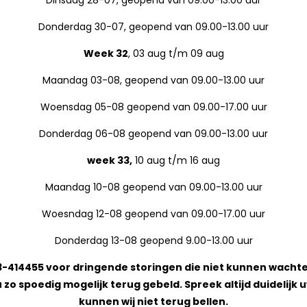
Donderdag 30-07, geopend van 09.00-13.00 uur
Week 32
, 03 aug t/m 09 aug
Maandag 03-08, geopend van 09.00-13.00 uur
Woensdag 05-08 geopend van 09.00-17.00 uur
Donderdag 06-08 geopend van 09.00-13.00 uur
week 33,
10 aug t/m 16 aug
Maandag 10-08 geopend van 09.00-13.00 uur
Woesndag 12-08 geopend van 09.00-17.00 uur
Donderdag 13-08 geopend 9.00-13.00 uur
0313-414455 voor dringende storingen die niet kunnen wac
 zo spoedig mogelijk terug gebeld. Spreek altijd duideli
kunnen wij niet terug bellen.