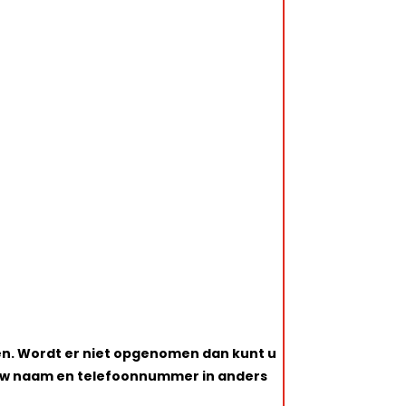
hten. Wordt er niet opgenomen dan kunt u
jk uw naam en telefoonnummer in anders