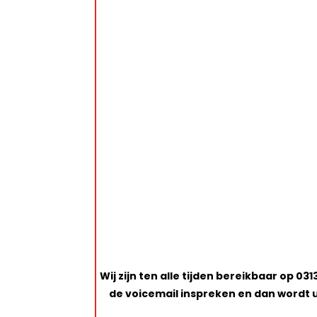
Wij zijn ten alle tijden bereikbaar op 
de voicemail inspreken en dan wordt u